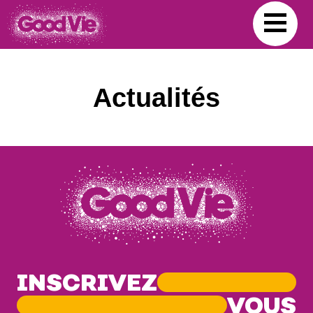
Actualités
INSCRIVEZ
VOUS