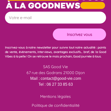
À LA GOODNEWS
Inscrivez-vous à notre newsletter pour suivre tout notre actualité : points
de vente, évènements, interviews, avantages exclusifs... bref, de la Good
Vibes à la pelle ! On se retrouve le mois prochain, Good journée à tous.
SAS Good Vie
67 rue des Godrans 21000 Dijon
Mail :
contact@good-vie.com
Tel :
06 27 33 85 63
Mentions légales
Politique de confidentialité