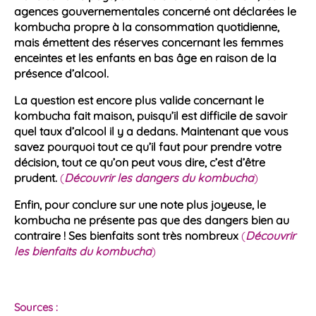
agences gouvernementales concerné ont déclarées le
kombucha
propre à la
consommation
quotidienne,
mais émettent des réserves concernant les femmes
enceintes et les enfants en bas âge en raison de la
présence d’
alcool
.
La question est encore plus valide concernant le
kombucha
fait
maison
, puisqu’il est difficile de savoir
quel
taux d’alcool
il y a dedans. Maintenant que vous
savez pourquoi tout ce qu’il faut pour prendre votre
décision, tout ce qu’on peut vous dire, c’est d’être
prudent.
(
Découvrir les dangers du kombucha
)
Enfin, pour conclure sur une note plus joyeuse, le
kombucha
ne présente pas que des
dangers
bien au
contraire ! Ses bienfaits sont très nombreux
(
Découvrir
les bienfaits du kombucha
)
Sources :