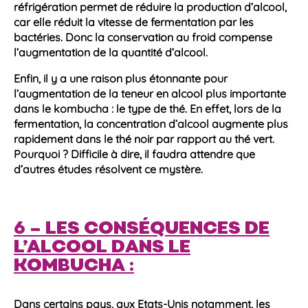
réfrigération permet de réduire la
production d’alcool,
car elle réduit la vitesse de
fermentation
par les
bactéries
. Donc la conservation au froid compense
l’augmentation de la quantité d’
alcool
.
Enfin, il y a une raison plus étonnante pour
l’augmentation de la
teneur en alcool
plus importante
dans le
kombucha
: le type de thé. En effet, lors de la
fermentation
, la concentration d’
alcool
augmente plus
rapidement dans le thé noir par rapport au thé vert.
Pourquoi ? Difficile à dire, il faudra attendre que
d’autres études résolvent ce mystère.
6 – LES CONSÉQUENCES DE
L’ALCOOL DANS LE
KOMBUCHA :
Dans certains pays, aux Etats-Unis notamment, les