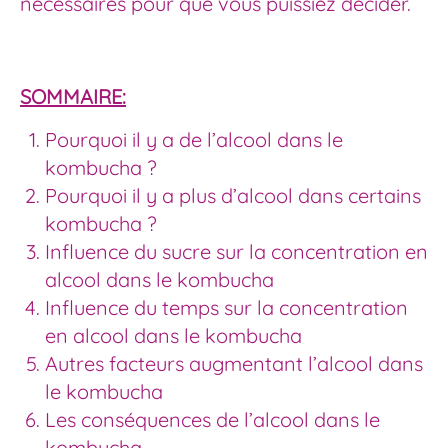
nécessaires pour que vous puissiez décider.
SOMMAIRE:
Pourquoi il y a de l’alcool dans le
kombucha ?
Pourquoi il y a plus d’alcool dans certains
kombucha ?
Influence du sucre sur la concentration en
alcool dans le kombucha
Influence du temps sur la concentration
en alcool dans le kombucha
Autres facteurs augmentant l’alcool dans
le kombucha
Les conséquences de l’alcool dans le
kombucha