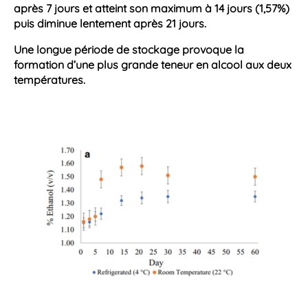
après 7 jours et atteint son maximum à 14 jours (1,57%)
puis diminue lentement après 21 jours.
Une longue période de stockage provoque la
formation d’une plus grande
teneur en alcool
aux deux
températures.