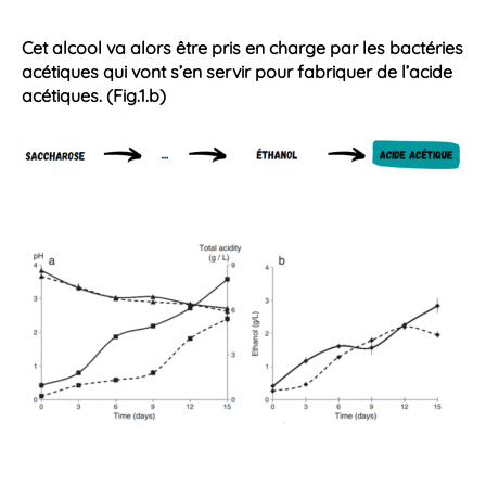
Cet
alcool
va alors être pris en charge par les
bactéries
acétiques qui vont s’en servir pour fabriquer de l’acide
acétiques. (Fig.1.b)