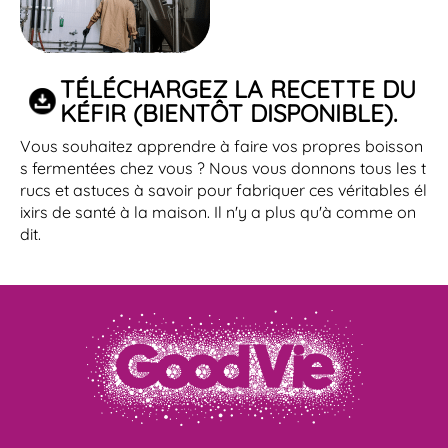
TÉLÉCHARGEZ LA RECETTE DU
KÉFIR (BIENTÔT DISPONIBLE).
Vous souhaitez apprendre à faire vos propres boisson
s fermentées chez vous ? Nous vous donnons tous les t
rucs et astuces à savoir pour fabriquer ces véritables él
ixirs de santé à la maison. Il n'y a plus qu'à comme on
dit.