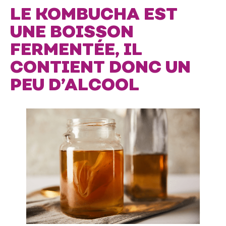
LE KOMBUCHA EST
UNE BOISSON
FERMENTÉE, IL
CONTIENT DONC UN
PEU D’ALCOOL