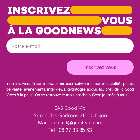
INSCRIVEZ
VOUS
À LA GOODNEWS
Inscrivez-vous à notre newsletter pour suivre tout notre actualité : points
de vente, évènements, interviews, avantages exclusifs... bref, de la Good
Vibes à la pelle ! On se retrouve le mois prochain, Good journée à tous.
SAS Good Vie
67 rue des Godrans 21000 Dijon
Mail :
contact@good-vie.com
Tel :
06 27 33 85 63