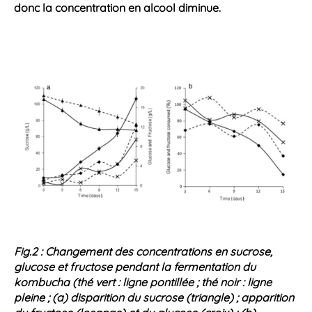
donc la concentration en
alcool
diminue.
Fig.2 : Changement des concentrations en sucrose,
glucose et fructose pendant la fermentation du
kombucha (thé vert : ligne pontillée ; thé noir : ligne
pleine ; (a) disparition du sucrose (triangle) ; apparition