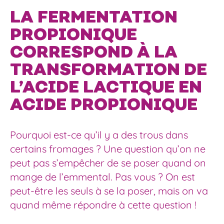
LA FERMENTATION
PROPIONIQUE
CORRESPOND À LA
TRANSFORMATION DE
L’ACIDE LACTIQUE EN
ACIDE PROPIONIQUE
Pourquoi est-ce qu’il y a des trous dans
certains fromages ? Une question qu’on ne
peut pas s’empêcher de se poser quand on
mange de l’emmental. Pas vous ? On est
peut-être les seuls à se la poser, mais on va
quand même répondre à cette question !