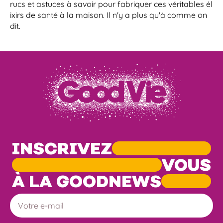
rucs et astuces à savoir pour fabriquer ces véritables él
ixirs de santé à la maison. Il n'y a plus qu'à comme on
dit.
INSCRIVEZ
VOUS
À LA GOODNEWS