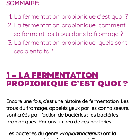
SOMMAIRE:
La fermentation propionique c’est quoi ?
La fermentation propionique: comment
se forment les trous dans le fromage ?
La fermentation propionique: quels sont
ses bienfaits ?
1 – LA FERMENTATION
PROPIONIQUE C’EST QUOI ?
Encore une fois, c’est une histoire de
fermentation
. Les
trous du fromage, appelés yeux par les connaisseurs,
sont créés par l’action de
bactéries
: les
bactéries
propioniques
. Parlons un peu de ces
bactéries
.
Les
bactéries
du genre
Propionibacterium
ont la