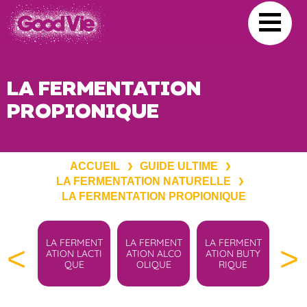
LA FERMENTATION
PROPIONIQUE
ACCUEIL
GUIDE ULTIME
❯
❯
LA FERMENTATION NATURELLE
❯
LA FERMENTATION PROPIONIQUE
LA FERMENT
LA FERMENT
LA FERMENT
LA FERMEN
<
>
ATION LACTI
ATION ALCO
ATION BUTY
ATION PROP
QUE
OLIQUE
RIQUE
ONIQUE