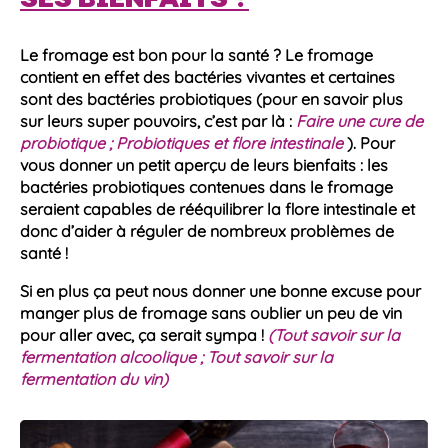
Le fromage est bon pour la santé ? Le fromage
contient en effet des
bactéries
vivantes et certaines
sont des
bactéries
probiotiques (pour en savoir plus
sur leurs super pouvoirs, c’est par là :
Faire une cure de
probiotique ; Probiotiques et flore intestinale
). Pour
vous donner un petit aperçu de leurs bienfaits : les
bactéries probiotiques contenues dans le fromage
seraient capables de rééquilibrer la flore intestinale et
donc d’aider à réguler de nombreux problèmes de
santé !
Si en plus ça peut nous donner une bonne excuse pour
manger plus de fromage sans oublier un peu de vin
pour aller avec, ça serait sympa !
(Tout savoir sur la
fermentation alcoolique ; Tout savoir sur la
fermentation du vin)