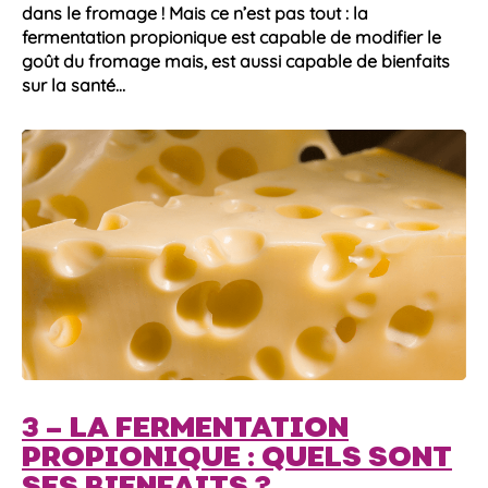
dans le fromage ! Mais ce n’est pas tout : la
fermentation propionique
est capable de modifier le
goût du fromage mais, est aussi capable de bienfaits
sur la santé…
3 –
LA FERMENTATION
PROPIONIQUE : QUELS SONT
SES BIENFAITS ?